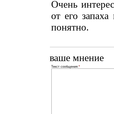
Очень интерес
от его запаха
понятно.
ваше мнение
Текст сообщения:
*