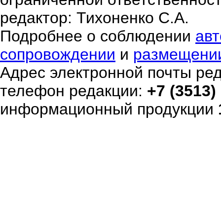
редактор: Тихоненко С.А.
Подробнее о соблюдении
авт
сопровождении
и
размещени
Адрес электронной почты ре
телефон редакции:
+7 (3513)
информационный продукции