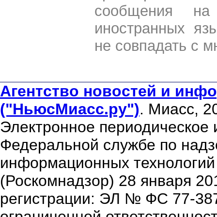
сообщения на 
иностранных яз
не совпадать с м
Агентство новостей и инфо
("НьюсМиасс.ру")
. Миасс, 2
Электронное периодическое 
Федеральной службе по надзо
информационных технологий
(Роскомнадзор) 28 января 20
регистрации: ЭЛ № ФС 77-38
ограниченной ответственнос