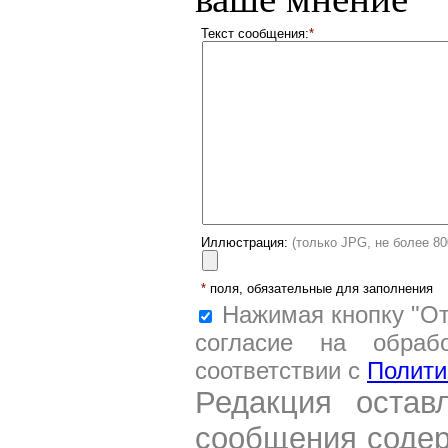
Текст сообщения:
*
Иллюстрация:
(только JPG, не более 8
*
поля, обязательные для заполнения
Нажимая кнопку "От
согласие на обраб
соответствии с
Полити
Редакция остав
сообщения содер