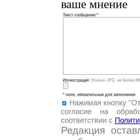
ваше мнение
Текст сообщения:
*
Иллюстрация:
(только JPG, не более 8
*
поля, обязательные для заполнения
Нажимая кнопку "От
согласие на обраб
соответствии с
Полити
Редакция остав