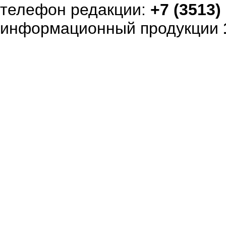
телефон редакции:
+7 (3513)
информационный продукции