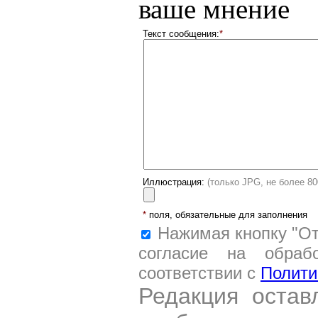
ваше мнение
Текст сообщения:
*
Иллюстрация:
(только JPG, не более 8
*
поля, обязательные для заполнения
Нажимая кнопку "От
согласие на обраб
соответствии с
Полити
Редакция остав