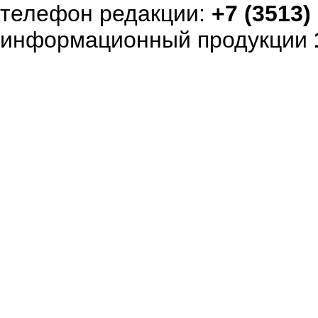
телефон редакции:
+7 (3513)
информационный продукции