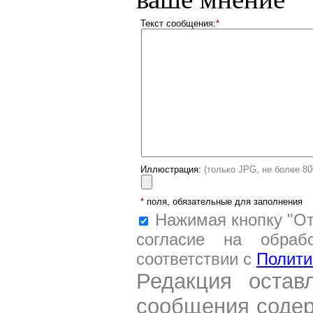
Текст сообщения:
*
Иллюстрация:
(только JPG, не более 8
*
поля, обязательные для заполнения
Нажимая кнопку "От
согласие на обраб
соответствии с
Полити
Редакция остав
сообщения содер