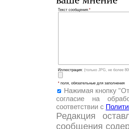
Текст сообщения:
*
Иллюстрация:
(только JPG, не более 8
*
поля, обязательные для заполнения
Нажимая кнопку "От
согласие на обраб
соответствии с
Полити
Редакция остав
сообщения содер