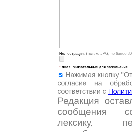
Иллюстрация:
(только JPG, не более 8
*
поля, обязательные для заполнения
Нажимая кнопку "От
согласие на обраб
соответствии с
Полити
Редакция остав
сообщения со
лексику, пе