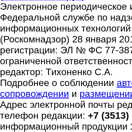
Электронное периодическое 
Федеральной службе по надзо
информационных технологий
(Роскомнадзор) 28 января 20
регистрации: ЭЛ № ФС 77-38
ограниченной ответственнос
редактор: Тихоненко С.А.
Подробнее о соблюдении
авт
сопровождении
и
размещени
Адрес электронной почты ре
телефон редакции:
+7 (3513)
информационный продукции