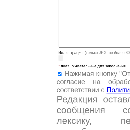
Иллюстрация:
(только JPG, не более 8
*
поля, обязательные для заполнения
Нажимая кнопку "От
согласие на обраб
соответствии с
Полити
Редакция остав
сообщения со
лексику, пе