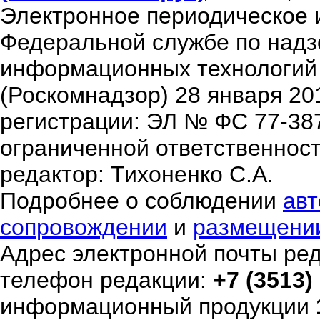
Электронное периодическое 
Федеральной службе по надзо
информационных технологий
(Роскомнадзор) 28 января 20
регистрации: ЭЛ № ФС 77-38
ограниченной ответственнос
редактор: Тихоненко С.А.
Подробнее о соблюдении
авт
сопровождении
и
размещени
Адрес электронной почты ре
телефон редакции:
+7 (3513)
информационный продукции