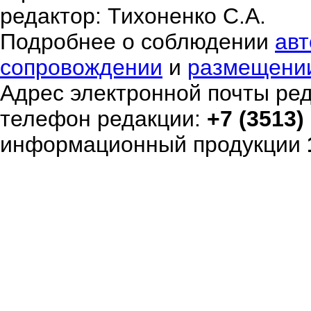
редактор: Тихоненко С.А.
Подробнее о соблюдении
авт
сопровождении
и
размещени
Адрес электронной почты ре
телефон редакции:
+7 (3513)
информационный продукции