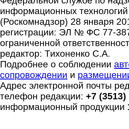
Федеральной службе по надзо
информационных технологий
(Роскомнадзор) 28 января 20
регистрации: ЭЛ № ФС 77-38
ограниченной ответственнос
редактор: Тихоненко С.А.
Подробнее о соблюдении
авт
сопровождении
и
размещени
Адрес электронной почты ре
телефон редакции:
+7 (3513)
информационный продукции