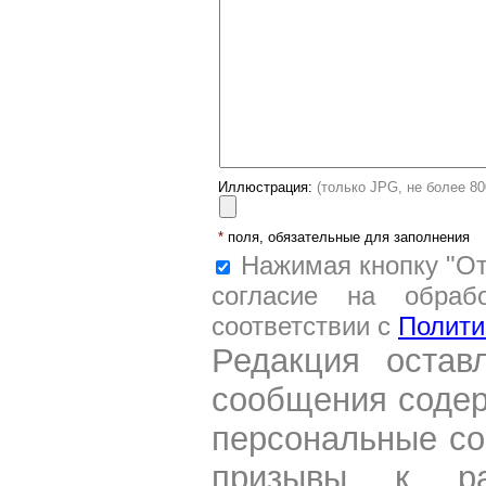
Иллюстрация:
(только JPG, не более 8
*
поля, обязательные для заполнения
Нажимая кнопку "От
согласие на обраб
соответствии с
Полити
Редакция остав
сообщения содер
персональные со
призывы к ра