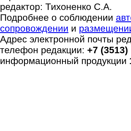
редактор: Тихоненко С.А.
Подробнее о соблюдении
авт
сопровождении
и
размещени
Адрес электронной почты ре
телефон редакции:
+7 (3513)
информационный продукции