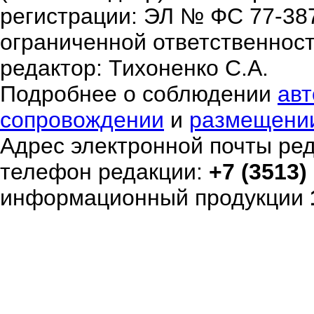
регистрации: ЭЛ № ФС 77-38
ограниченной ответственнос
редактор: Тихоненко С.А.
Подробнее о соблюдении
авт
сопровождении
и
размещени
Адрес электронной почты ре
телефон редакции:
+7 (3513)
информационный продукции