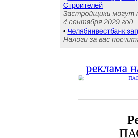
Строителей
Застройщики могут п
4 сентября 2029 год
•
Челябинвестбанк за
Налоги за вас посчи
реклама н
Р
ПА