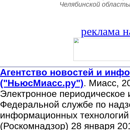
Челябинской область
реклама н
Агентство новостей и инфо
("НьюсМиасс.ру")
. Миасс, 2
Электронное периодическое 
Федеральной службе по надзо
информационных технологий
(Роскомнадзор) 28 января 20