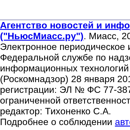
Агентство новостей и инфо
("НьюсМиасс.ру")
. Миасс, 2
Электронное периодическое 
Федеральной службе по надзо
информационных технологий
(Роскомнадзор) 28 января 20
регистрации: ЭЛ № ФС 77-38
ограниченной ответственнос
редактор: Тихоненко С.А.
Подробнее о соблюдении
авт