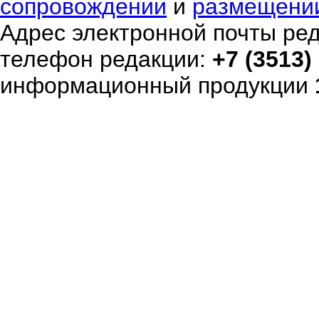
сопровождении
и
размещени
Адрес электронной почты ре
телефон редакции:
+7 (3513)
информационный продукции