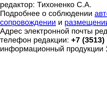
редактор: Тихоненко С.А.
Подробнее о соблюдении
авт
сопровождении
и
размещени
Адрес электронной почты ре
телефон редакции:
+7 (3513)
информационный продукции