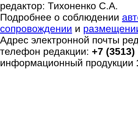
редактор: Тихоненко С.А.
Подробнее о соблюдении
авт
сопровождении
и
размещени
Адрес электронной почты ре
телефон редакции:
+7 (3513)
информационный продукции