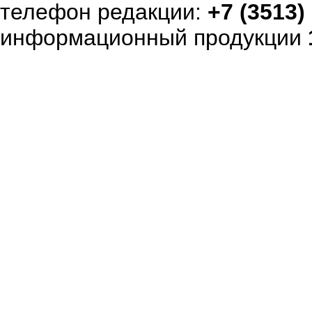
телефон редакции:
+7 (3513)
информационный продукции