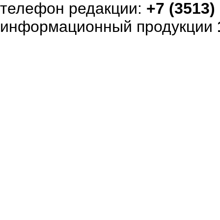
телефон редакции:
+7 (3513)
информационный продукции