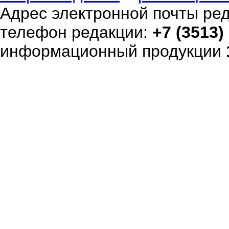
Адрес электронной почты ре
телефон редакции:
+7 (3513)
информационный продукции