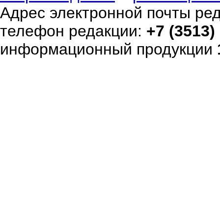
Адрес электронной почты ре
телефон редакции:
+7 (3513)
информационный продукции