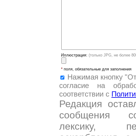
Иллюстрация:
(только JPG, не более 8
*
поля, обязательные для заполнения
Нажимая кнопку "От
согласие на обраб
соответствии с
Полити
Редакция остав
сообщения со
лексику, пе