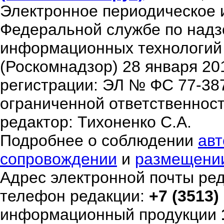
Электронное периодическое 
Федеральной службе по надзо
информационных технологий
(Роскомнадзор) 28 января 20
регистрации: ЭЛ № ФС 77-38
ограниченной ответственнос
редактор: Тихоненко С.А.
Подробнее о соблюдении
авт
сопровождении
и
размещени
Адрес электронной почты ре
телефон редакции:
+7 (3513)
информационный продукции