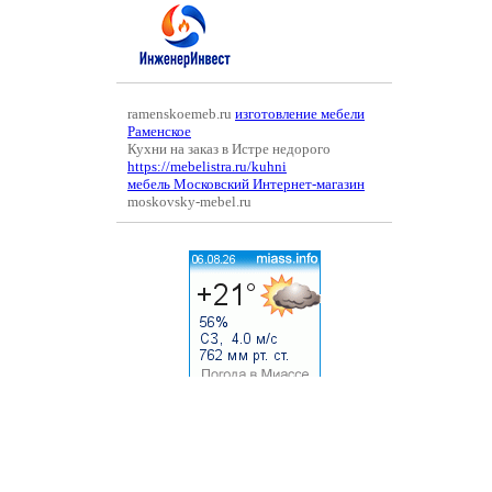
ramenskoemeb.ru
изготовление мебели
Раменское
Кухни на заказ в Истре недорого
https://mebelistra.ru/kuhni
мебель Московский Интернет-магазин
moskovsky-mebel.ru