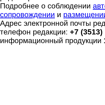
Подробнее о соблюдении
авт
сопровождении
и
размещени
Адрес электронной почты ре
телефон редакции:
+7 (3513)
информационный продукции