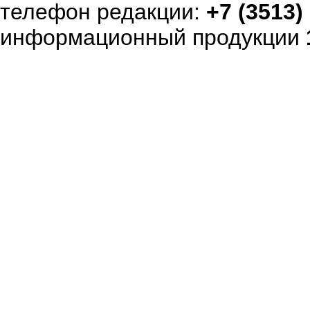
телефон редакции:
+7 (3513)
информационный продукции