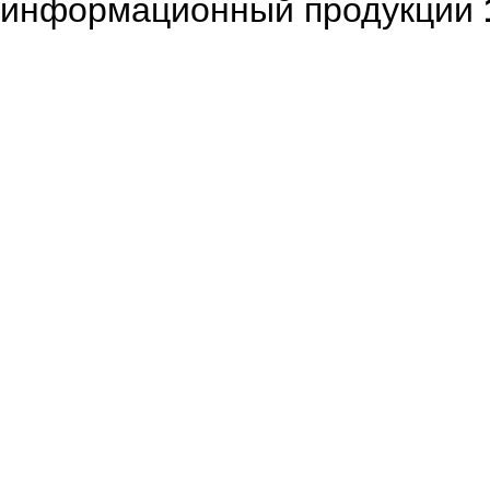
информационный продукции