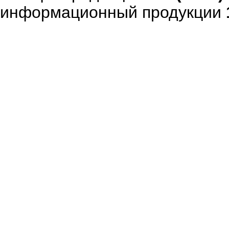
информационный продукции