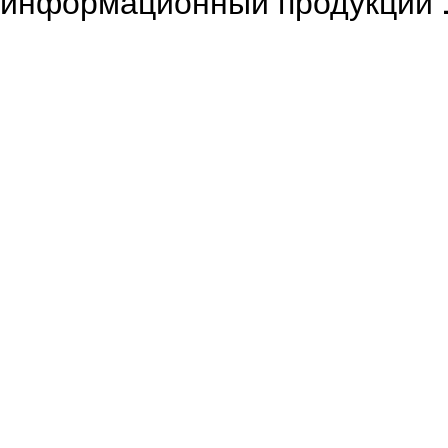
информационный продукции