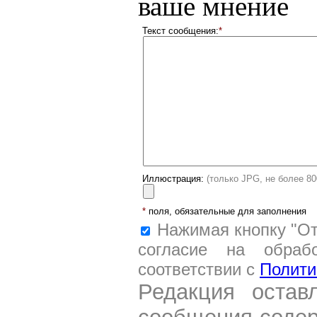
ваше мнение
Текст сообщения:
*
Иллюстрация:
(только JPG, не более 8
*
поля, обязательные для заполнения
Нажимая кнопку "От
согласие на обраб
соответствии с
Полити
Редакция остав