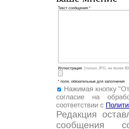
Текст сообщения:
*
Иллюстрация:
(только JPG, не более 8
*
поля, обязательные для заполнения
Нажимая кнопку "От
согласие на обраб
соответствии с
Полити
Редакция остав
сообщения со