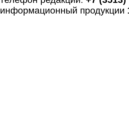
информационный продукции