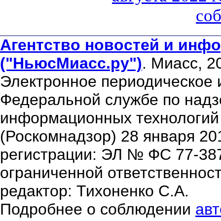
соб
Агентство новостей и инфо
("НьюсМиасс.ру")
. Миасс, 2
Электронное периодическое 
Федеральной службе по надзо
информационных технологий
(Роскомнадзор) 28 января 20
регистрации: ЭЛ № ФС 77-38
ограниченной ответственнос
редактор: Тихоненко С.А.
Подробнее о соблюдении
авт