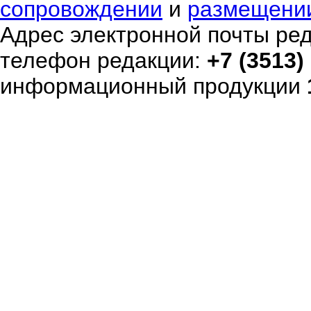
сопровождении
и
размещени
Адрес электронной почты ре
телефон редакции:
+7 (3513)
информационный продукции