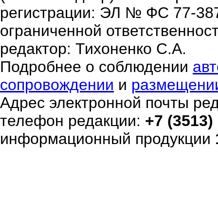
регистрации: ЭЛ № ФС 77-38
ограниченной ответственнос
редактор: Тихоненко С.А.
Подробнее о соблюдении
авт
сопровождении
и
размещени
Адрес электронной почты ре
телефон редакции:
+7 (3513)
информационный продукции