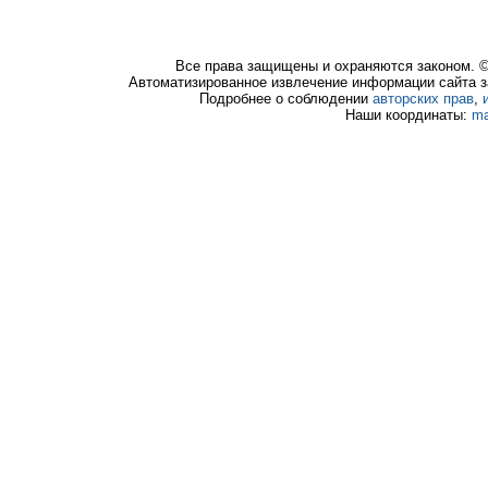
Все права защищены и охраняются законом. 
Автоматизированное извлечение информации сайта з
Подробнее о соблюдении
авторских прав
,
Наши координаты:
ma