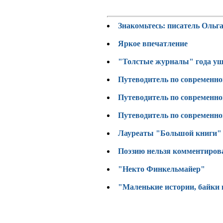
Знакомьтесь: писатель Ольг
Яркое впечатление
"Толстые журналы" года у
Путеводитель по современно
Путеводитель по современно
Путеводитель по современно
Лауреаты "Большой книги"
Поэзию нельзя комментиров
"Некто Финкельмайер"
"Маленькие истории, байки