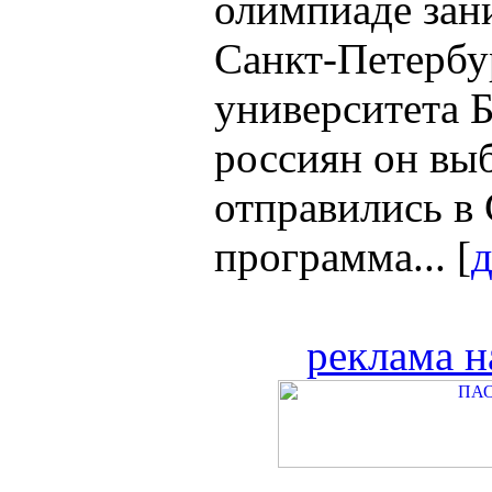
олимпиаде зан
Санкт-Петербу
университета 
россиян он вы
отправились в
программа... [
д
реклама н