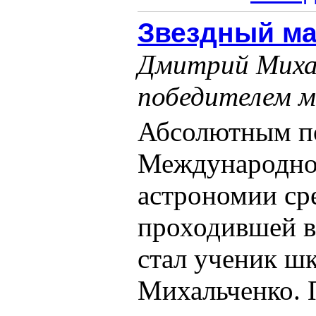
Звездный ма
Дмитрий Миха
победителем 
Абсолютным п
Международно
астрономии ср
проходившей в
стал ученик ш
Михальченко. 