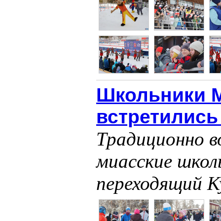
Школьники М
встретились
Традиционно в
миасские школ
переходящий К