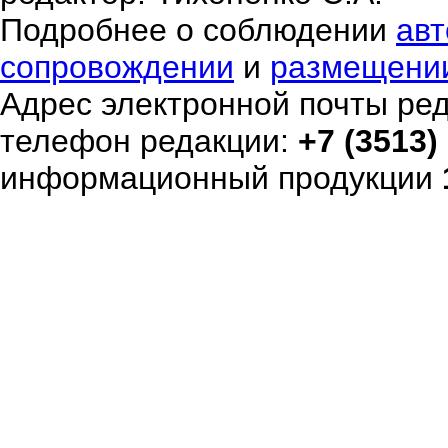
Подробнее о соблюдении
авт
сопровождении
и
размещени
Адрес электронной почты ре
телефон редакции:
+7 (3513)
информационный продукции