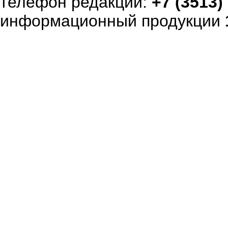
телефон редакции:
+7 (3513)
информационный продукции