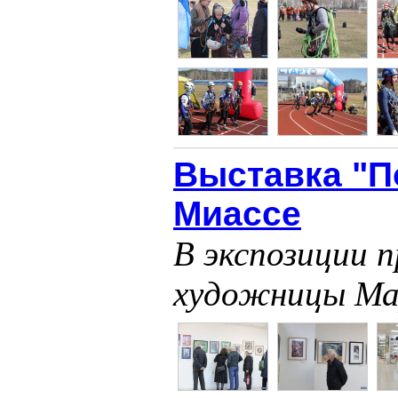
Выставка "П
Миассе
В экспозиции 
художницы Ма