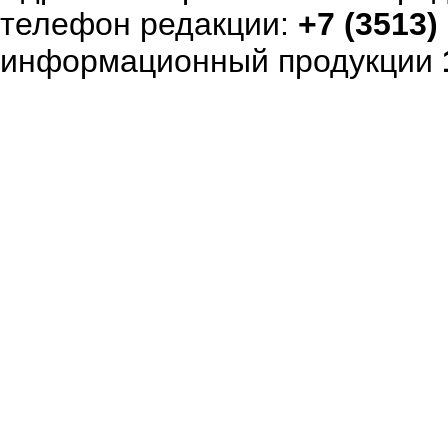
телефон редакции:
+7 (3513)
информационный продукции