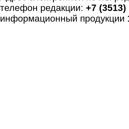
телефон редакции:
+7 (3513)
информационный продукции