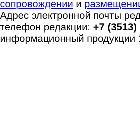
сопровождении
и
размещени
Адрес электронной почты ре
телефон редакции:
+7 (3513)
информационный продукции