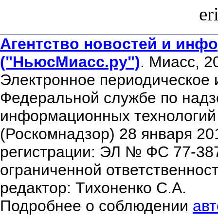
er
Агентство новостей и инфо
("НьюсМиасс.ру")
. Миасс, 2
Электронное периодическое 
Федеральной службе по надзо
информационных технологий
(Роскомнадзор) 28 января 20
регистрации: ЭЛ № ФС 77-38
ограниченной ответственнос
редактор: Тихоненко С.А.
Подробнее о соблюдении
авт