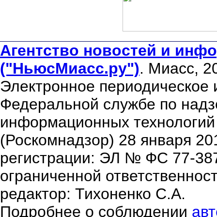
Агентство новостей и инфо
("НьюсМиасс.ру")
. Миасс, 2
Электронное периодическое 
Федеральной службе по надзо
информационных технологий
(Роскомнадзор) 28 января 20
регистрации: ЭЛ № ФС 77-38
ограниченной ответственнос
редактор: Тихоненко С.А.
Подробнее о соблюдении
авт