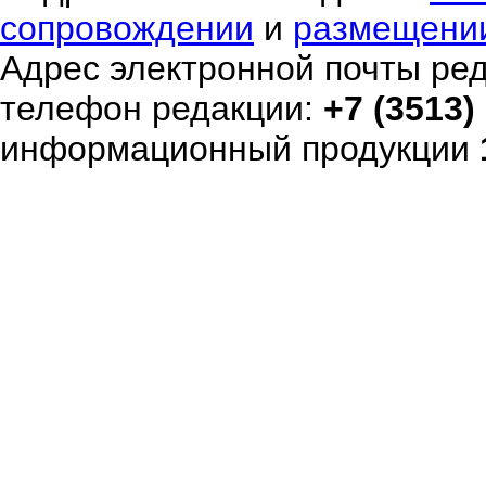
сопровождении
и
размещени
Адрес электронной почты ре
телефон редакции:
+7 (3513)
информационный продукции