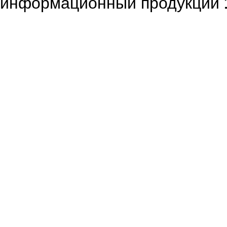
информационный продукции