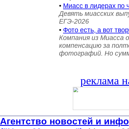
•
Миасс в лидерах по 
Девять миасских выпу
ЕГЭ-2026
•
Фото есть, а вот твор
Компания из Миасса 
компенсацию за полт
фотографий. Но сумм
реклама н
Агентство новостей и инфо