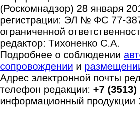
(Роскомнадзор) 28 января 20
регистрации: ЭЛ № ФС 77-38
ограниченной ответственнос
редактор: Тихоненко С.А.
Подробнее о соблюдении
авт
сопровождении
и
размещени
Адрес электронной почты ре
телефон редакции:
+7 (3513)
информационный продукции