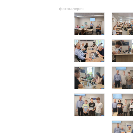
фотогалерея