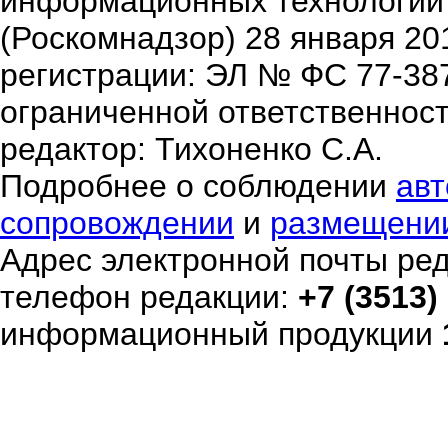
информационных технологий
(Роскомнадзор) 28 января 20
регистрации: ЭЛ № ФС 77-38
ограниченной ответственнос
редактор: Тихоненко С.А.
Подробнее о соблюдении
авт
сопровождении
и
размещени
Адрес электронной почты ре
телефон редакции:
+7 (3513)
информационный продукции