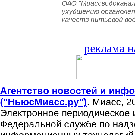
ОАО "Миассводоканал
ухудшению органолеп
качеств питьевой во
реклама н
Агентство новостей и инфо
("НьюсМиасс.ру")
. Миасс, 2
Электронное периодическое 
Федеральной службе по надзо