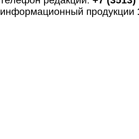
телефон редакции:
+7 (3513)
информационный продукции