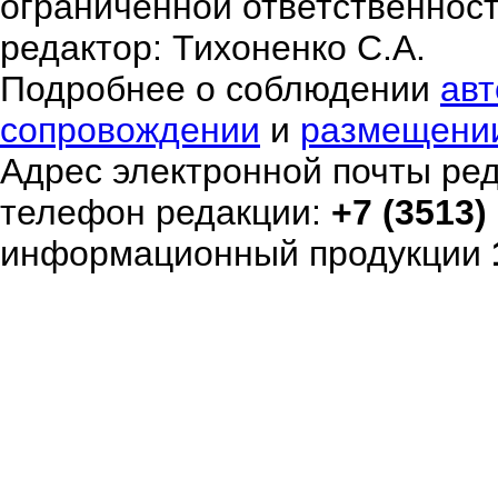
ограниченной ответственнос
редактор: Тихоненко С.А.
Подробнее о соблюдении
авт
сопровождении
и
размещени
Адрес электронной почты ре
телефон редакции:
+7 (3513)
информационный продукции