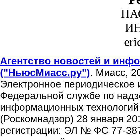
ПА
ИН
er
Агентство новостей и инфо
("НьюсМиасс.ру")
. Миасс, 2
Электронное периодическое 
Федеральной службе по надзо
информационных технологий
(Роскомнадзор) 28 января 20
регистрации: ЭЛ № ФС 77-38