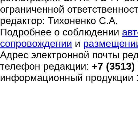
ограниченной ответственнос
редактор: Тихоненко С.А.
Подробнее о соблюдении
авт
сопровождении
и
размещени
Адрес электронной почты ре
телефон редакции:
+7 (3513)
информационный продукции