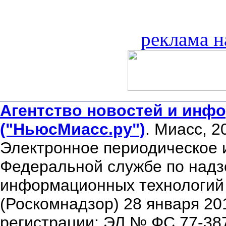
реклама н
Агентство новостей и инфо
("НьюсМиасс.ру")
. Миасс, 2
Электронное периодическое 
Федеральной службе по надзо
информационных технологий
(Роскомнадзор) 28 января 20
регистрации: ЭЛ № ФС 77-38