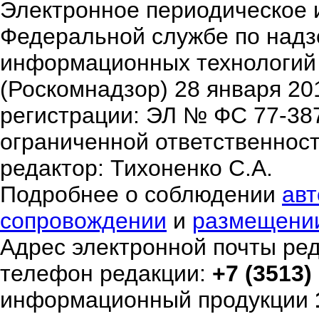
Электронное периодическое 
Федеральной службе по надзо
информационных технологий
(Роскомнадзор) 28 января 20
регистрации: ЭЛ № ФС 77-38
ограниченной ответственнос
редактор: Тихоненко С.А.
Подробнее о соблюдении
авт
сопровождении
и
размещени
Адрес электронной почты ре
телефон редакции:
+7 (3513)
информационный продукции