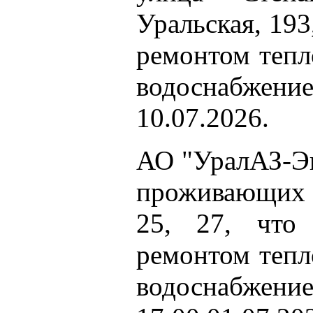
Уральская, 193
ремонтом тепл
водоснабжение 
10.07.2026.
АО "УралАЗ-Эн
проживающих п
25, 27, что
ремонтом тепл
водоснабжени