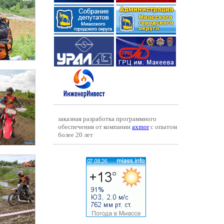
заказная разработка программного
обеспечения от компании
axmor
с опытом
более 20 лет