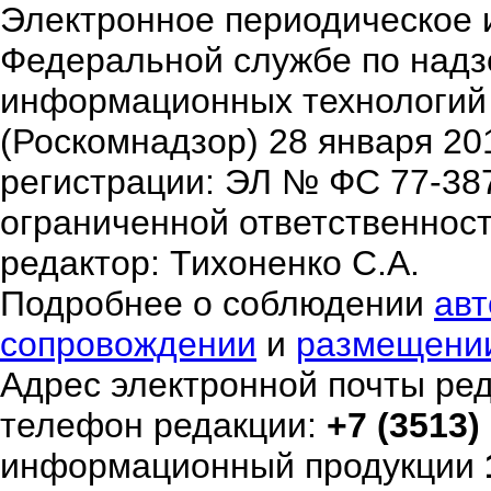
Электронное периодическое 
Федеральной службе по надзо
информационных технологий
(Роскомнадзор) 28 января 20
регистрации: ЭЛ № ФС 77-38
ограниченной ответственнос
редактор: Тихоненко С.А.
Подробнее о соблюдении
авт
сопровождении
и
размещени
Адрес электронной почты ре
телефон редакции:
+7 (3513)
информационный продукции