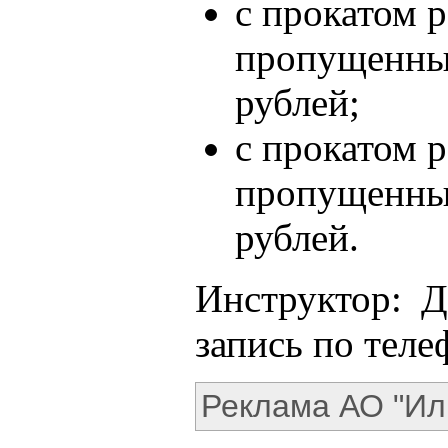
с прокатом р
пропущенных
рублей;
с прокатом р
пропущенных
рублей.
Инструктор: Д
запись по теле
Реклама АО "Ил