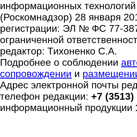
информационных технологий
(Роскомнадзор) 28 января 20
регистрации: ЭЛ № ФС 77-38
ограниченной ответственнос
редактор: Тихоненко С.А.
Подробнее о соблюдении
авт
сопровождении
и
размещени
Адрес электронной почты ре
телефон редакции:
+7 (3513)
информационный продукции