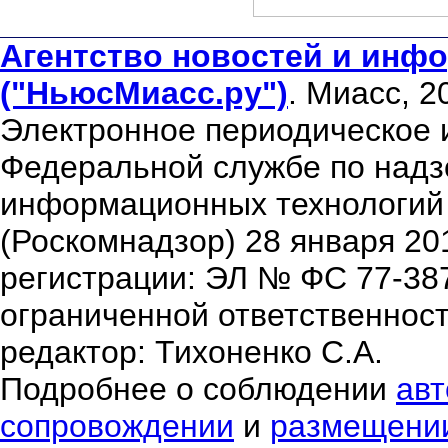
Агентство новостей и инфо
("НьюсМиасс.ру")
. Миасс, 2
Электронное периодическое 
Федеральной службе по надзо
информационных технологий
(Роскомнадзор) 28 января 20
регистрации: ЭЛ № ФС 77-38
ограниченной ответственнос
редактор: Тихоненко С.А.
Подробнее о соблюдении
авт
сопровождении
и
размещени