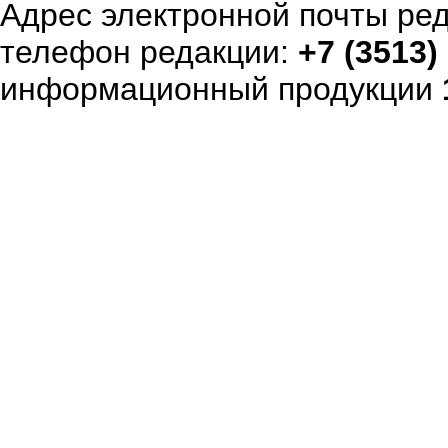
Адрес электронной почты ре
телефон редакции:
+7 (3513)
информационный продукции