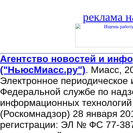
реклама н
Агентство новостей и инфо
("НьюсМиасс.ру")
. Миасс, 2
Электронное периодическое 
Федеральной службе по надзо
информационных технологий
(Роскомнадзор) 28 января 20
регистрации: ЭЛ № ФС 77-38