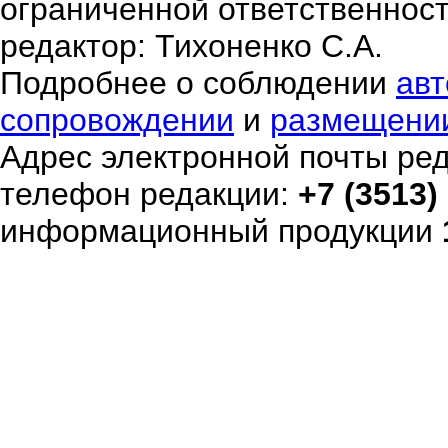
ограниченной ответственнос
редактор: Тихоненко С.А.
Подробнее о соблюдении
авт
сопровождении
и
размещени
Адрес электронной почты ре
телефон редакции:
+7 (3513)
информационный продукции