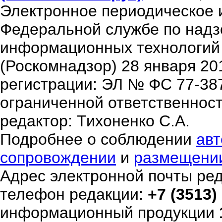
Электронное периодическое 
Федеральной службе по надзо
информационных технологий
(Роскомнадзор) 28 января 20
регистрации: ЭЛ № ФС 77-38
ограниченной ответственнос
редактор: Тихоненко С.А.
Подробнее о соблюдении
авт
сопровождении
и
размещени
Адрес электронной почты ре
телефон редакции:
+7 (3513)
информационный продукции